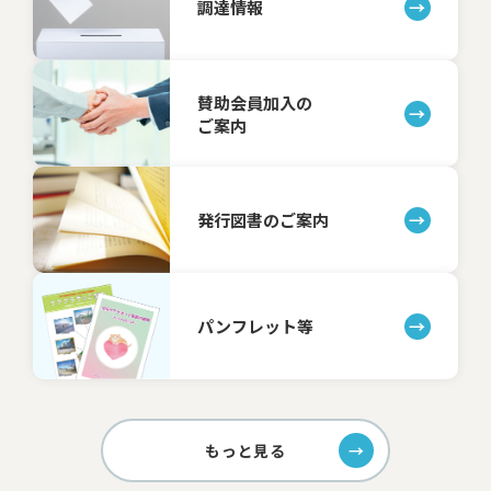
調達情報
賛助会員加入の
ご案内
発行図書のご案内
パンフレット等
もっと見る