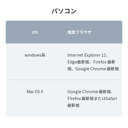
パソコン
OS
推奨ブラウザ
windows系
Internet Explorer 11、
Edge最新版、Firefox 最新
版、Google Chrome 最新版
Mac OS X
Google Chrome 最新版、
Firefox 最新版またはSafari
最新版