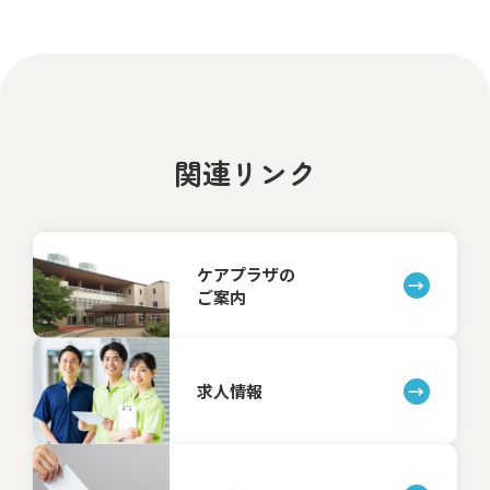
関連リンク
ケアプラザの
ご案内
求人情報