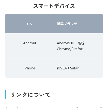
スマートデバイス
OS
推奨ブラウザ
Android
Android 10 + 最新
Chrome/Firefox
iPhone
iOS 14 + Safari
リンクについて