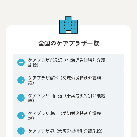
全国のケアプラザ一覧
ケアプラザ岩見沢（北海道労災特別介護
施設）
ケアプラザ富谷（宮城労災特別介護施
設）
ケアプラザ四街道（千葉労災特別介護施
設）
ケアプラザ瀬戸（愛知労災特別介護施
設）
ケアプラザ堺（大阪労災特別介護施設）