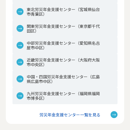
東北労災年金支援センター（宮城県仙台
市青葉区）
関東労災年金支援センター（東京都千代
田区）
中部労災年金支援センター（愛知県名古
屋市中区）
近畿労災年金支援センター（大阪府大阪
市中央区）
中国・四国労災年金支援センター（広島
県広島市中区）
九州労災年金支援センター（福岡県福岡
市博多区）
労災年金支援センター一覧を見る