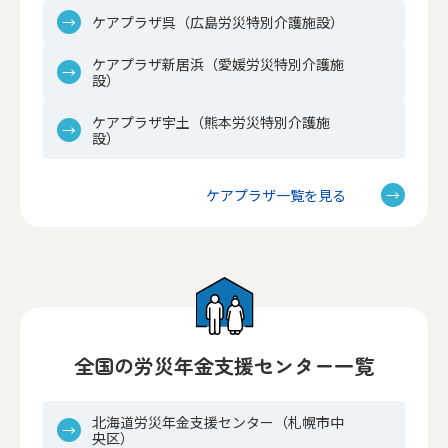
ケアプラザ呉（広島労災特別介護施設）
ケアプラザ新居浜（愛媛労災特別介護施
設）
ケアプラザ宇土（熊本労災特別介護施
設）
ケアプラザ一覧を見る
全国の労災年金支援センター一覧
北海道労災年金支援センター（札幌市中
央区）