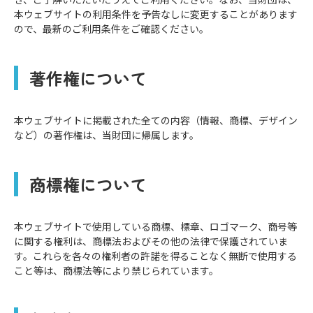
本ウェブサイトの利⽤条件を予告なしに変更することがあります
ので、最新のご利⽤条件をご確認ください。
著作権について
本ウェブサイトに掲載された全ての内容（情報、商標、デザイン
など）の著作権は、当財団に帰属します。
商標権について
本ウェブサイトで使⽤している商標、標章、ロゴマーク、商号等
に関する権利は、商標法およびその他の法律で保護されていま
す。これらを各々の権利者の許諾を得ることなく無断で使⽤する
こと等は、商標法等により禁じられています。