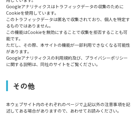
⽤しています。
Googleアナリティクスはトラフィックデータの収集のために
Cookieを使⽤しています。
このトラフィックデータは匿名で収集されており、個⼈を特定す
るものではありません。
この機能はCookieを無効にすることで収集を拒否することも可
能です。
ただし、その際、本サイトの機能が⼀部利⽤できなくなる可能性
があります。
Googleアナリティクスの利⽤規約及び、プライバシーポリシー
に関する説明は、同社のサイトをご覧ください。
その他
本ウェブサイト内のそれぞれのページで上記以外の注意事項を記
述してある場合がありますので、あわせてお読みください。