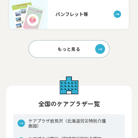
パンフレット等
もっと見る
全国のケアプラザ一覧
ケアプラザ岩見沢（北海道労災特別介護
施設）