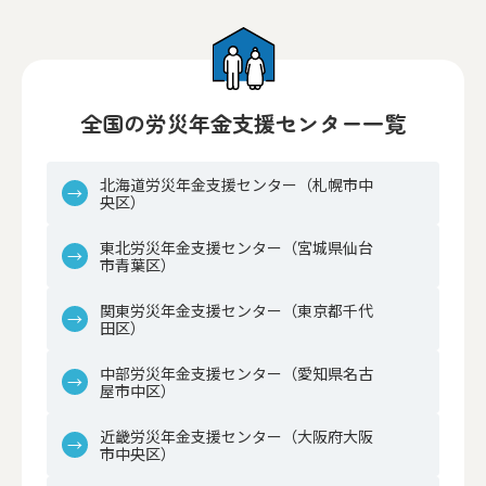
全国の労災年金支援センター一覧
北海道労災年金支援センター（札幌市中
央区）
東北労災年金支援センター（宮城県仙台
市青葉区）
関東労災年金支援センター（東京都千代
田区）
中部労災年金支援センター（愛知県名古
屋市中区）
近畿労災年金支援センター（大阪府大阪
市中央区）