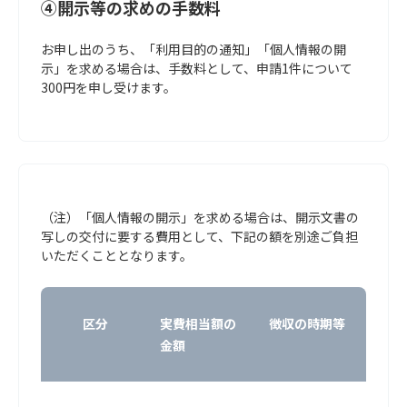
④開示等の求めの手数料
お申し出のうち、「利用目的の通知」「個人情報の開
示」を求める場合は、手数料として、申請1件について
300円を申し受けます。
（注）「個人情報の開示」を求める場合は、開示文書の
写しの交付に要する費用として、下記の額を別途ご負担
いただくこととなります。
区分
実費相当額の
徴収の時期等
金額