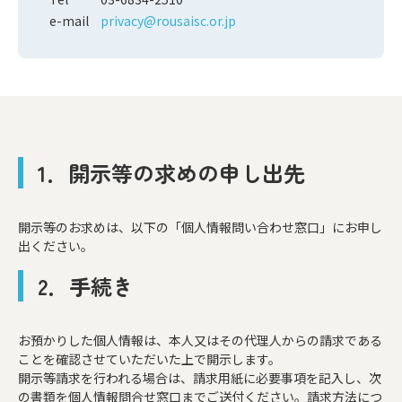
e-mail
privacy@rousaisc.or.jp
1．開示等の求めの申し出先
開示等のお求めは、以下の「個人情報問い合わせ窓口」にお申し
出ください。
2．手続き
お預かりした個人情報は、本人又はその代理人からの請求である
ことを確認させていただいた上で開示します。
開示等請求を行われる場合は、請求用紙に必要事項を記入し、次
の書類を個人情報問合せ窓口までご送付ください。請求方法につ