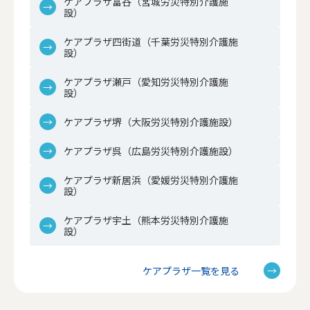
ケアプラザ富谷（宮城労災特別介護施
設）
ケアプラザ四街道（千葉労災特別介護施
設）
ケアプラザ瀬戸（愛知労災特別介護施
設）
ケアプラザ堺（大阪労災特別介護施設）
ケアプラザ呉（広島労災特別介護施設）
ケアプラザ新居浜（愛媛労災特別介護施
設）
ケアプラザ宇土（熊本労災特別介護施
設）
ケアプラザ一覧を見る