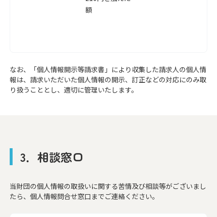
額
なお、「個人情報開示等請求書」により収集した請求人の個人情
報は、請求いただいた個人情報の開示、訂正などの対応にのみ取
り扱うこととし、適切に管理いたします。
3．相談窓口
当財団の個人情報の取扱いに関する苦情及び相談等がございまし
たら、個人情報問合せ窓口までご連絡ください。