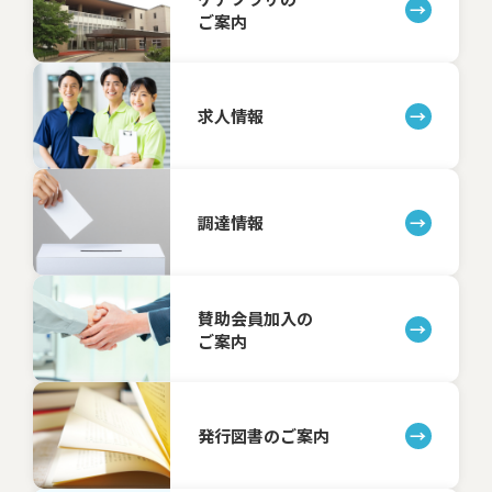
ご案内
求人情報
調達情報
賛助会員加入の
ご案内
発行図書のご案内