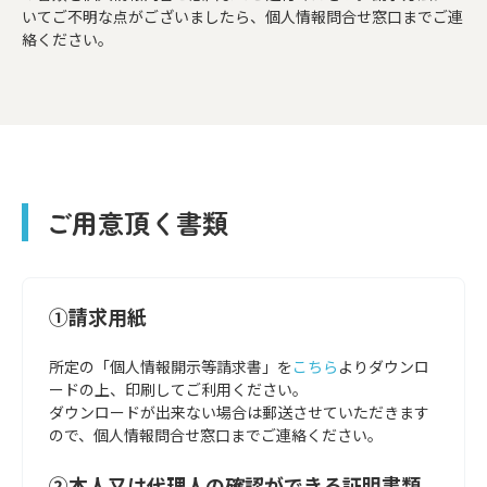
いてご不明な点がございましたら、個人情報問合せ窓口までご連
絡ください。
ご用意頂く書類
①請求用紙
所定の「個人情報開示等請求書」を
こちら
よりダウンロ
ードの上、印刷してご利用ください。
ダウンロードが出来ない場合は郵送させていただきます
ので、個人情報問合せ窓口までご連絡ください。
②本人又は代理人の確認ができる証明書類