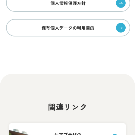
個人情報保護方針
保有個人データの利用目的
関連リンク
ケアプラザの