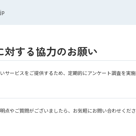
jp
に対する協⼒のお願い
いサービスをご提供するため、定期的にアンケート調査を実施
明点やご質問がございましたら、お気軽にお問い合わせくださ