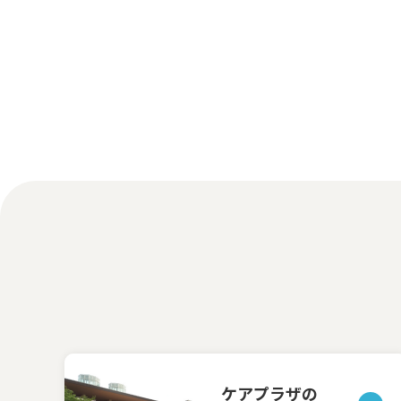
ケアプラザの