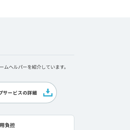
ームヘルパーを紹介しています。
プサービスの詳細
⽤負担