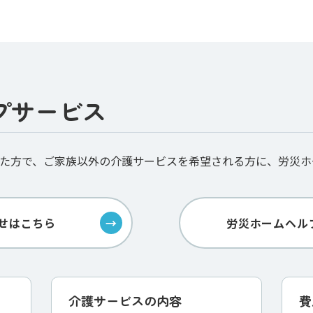
プサービス
た⽅で、ご家族以外の介護サービスを希望される⽅に、労災ホ
せはこちら
労災ホームヘル
介護サービスの内容
費