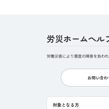
労災ホームヘル
労働災害により重度の障害を負われ
お問い合わ
対象となる⽅