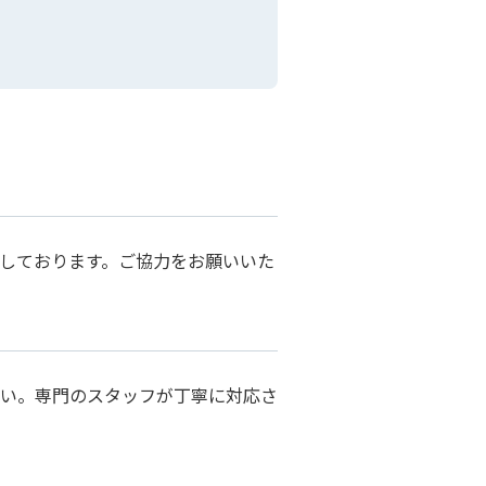
しております。ご協⼒をお願いいた
い。専⾨のスタッフが丁寧に対応さ