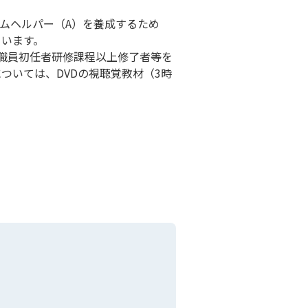
ムヘルパー（A）を養成するため
ています。
職員初任者研修課程以上修了者等を
ついては、DVDの視聴覚教材（3時