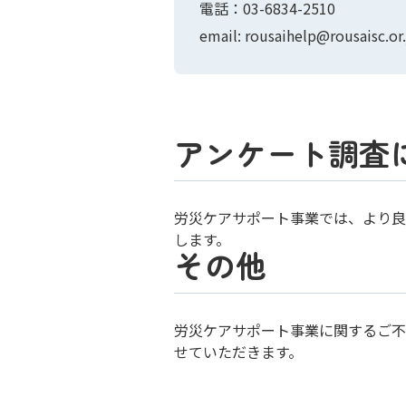
電話：03-6834-2510
email: rousaihelp@rousaisc.or.
アンケート調査
労災ケアサポート事業では、より良
します。
その他
労災ケアサポート事業に関するご不
せていただきます。