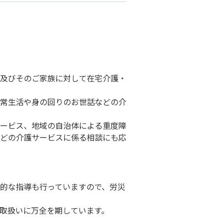
及びそのご家族に対して在宅介護・
常⽣活や⾝の回りのお世話などの介
ービス、地域の⾃治体による重度障
どの介護サービスに係る相談にも応
的な指導も⾏っていますので、労災
取扱いに万全を期しています。