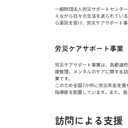
⼀般財団法⼈労災サポートセンター
えながら⽇々の⽣活を送られている
ら委託を受け、労災ケアサポート事
労災ケアサポート事業
労災ケアサポート事業は、各都道府
康管理、メンタルのケアに関する訪
業です。
このため全国7か所に労災年⾦⽀援
指導医を配置しています。また、各
訪問による⽀援