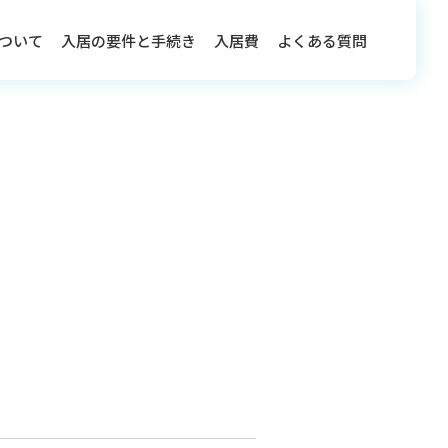
ついて
入居の要件と手続き
入居費
よくある質問