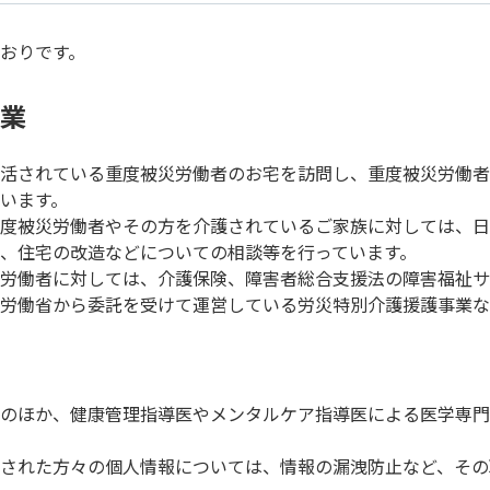
おりです。
業
活されている重度被災労働者のお宅を訪問し、重度被災労働者
います。
度被災労働者やその⽅を介護されているご家族に対しては、⽇
、住宅の改造などについての相談等を⾏っています。
労働者に対しては、介護保険、障害者総合⽀援法の障害福祉サ
労働省から委託を受けて運営している労災特別介護援護事業な
のほか、健康管理指導医やメンタルケア指導医による医学専⾨
された⽅々の個⼈情報については、情報の漏洩防⽌など、その