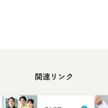
関連リンク