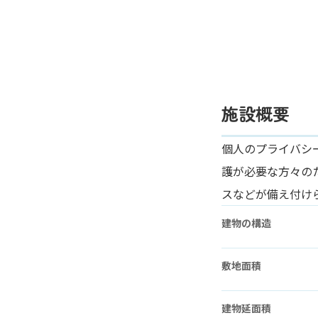
施設概要
個人のプライバシ
護が必要な方々の
スなどが備え付け
建物の構造
敷地面積
建物延面積