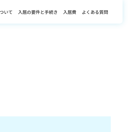
ついて
入居の要件と手続き
入居費
よくある質問