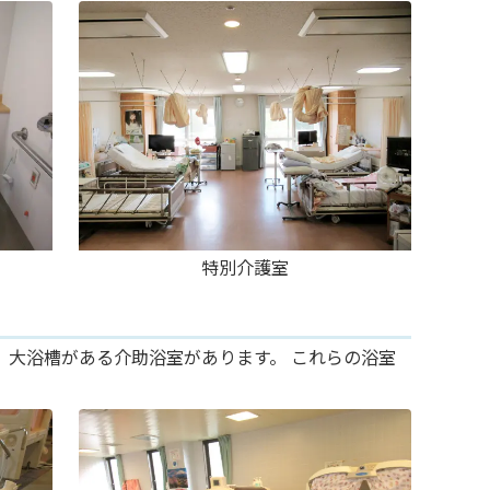
特別介護室
大浴槽がある介助浴室があります。 これらの浴室