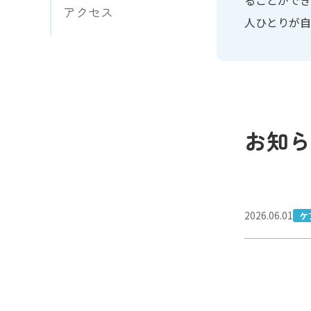
アクセス
人ひとりが自
お知ら
2026.06.01
ケ