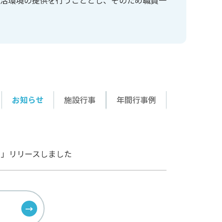
お知らせ
施設行事
年間行事例
）」リリースしました