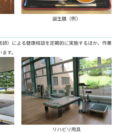
誕生膳（例）
医師）による健康相談を定期的に実施するほか、作業
います。
リハビリ用具