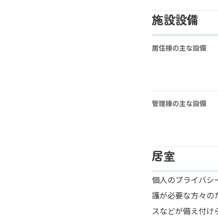
施設設備
居住棟の主な設備
管理棟の主な設備
居室
個人のプライバシ
護が必要な方々の
スなどが備え付け