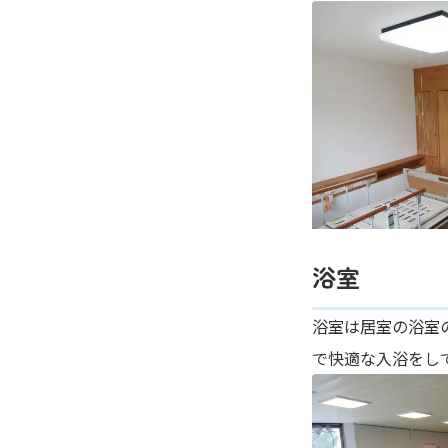
浴室
浴室は居室の浴室
で快適な入浴をし