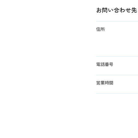
お問い合わせ先
住所
電話番号
営業時間