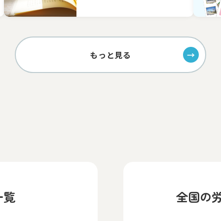
もっと見る
一覧
全国の