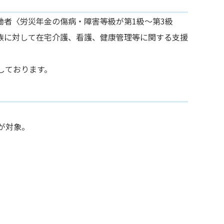
者〈労災年金の傷病・障害等級が第1級～第3級
族に対して在宅介護、看護、健康管理等に関する支援
しております。
が対象。