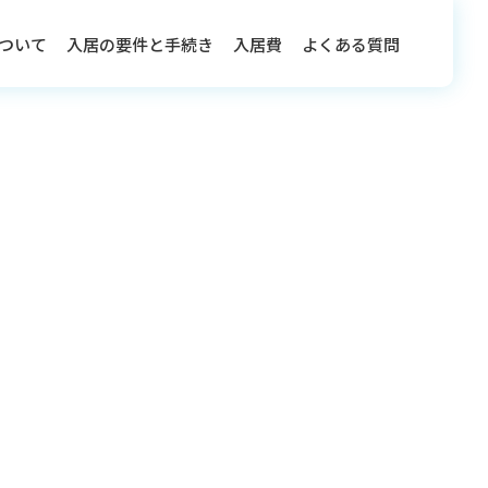
ついて
入居の要件と手続き
入居費
よくある質問