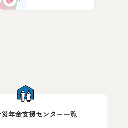
労災年金支援センター一覧