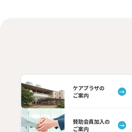
ケアプラザの
ご案内
賛助会員加入の
ご案内