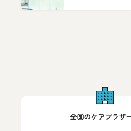
全国のケアプラザ