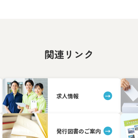
関連リンク
求人情報
発行図書のご案内