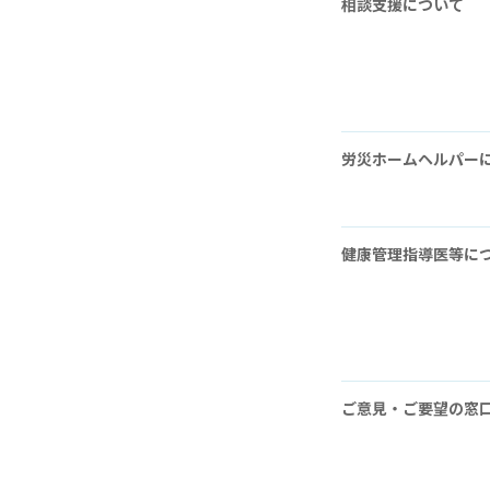
相談支援について
労災ホームヘルパー
健康管理指導医等に
ご意見・ご要望の窓