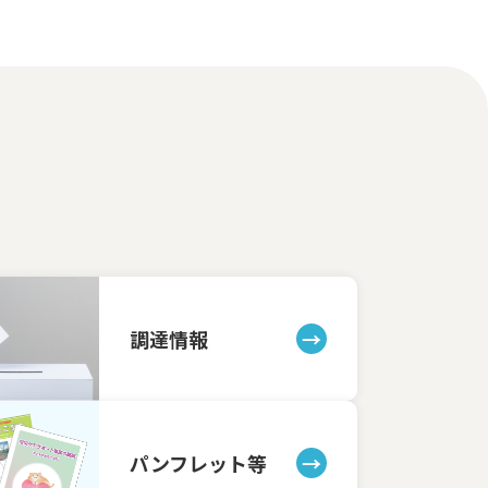
調達情報
パンフレット等