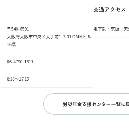
交通アクセス
〒540-6591
地下鉄・京阪「天
大阪府大阪市中央区大手前1-7-31 OMMビル
16階
06-4790-1611
8:30～17:15
労災年金支援センター一覧に