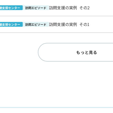
訪問支援の実例 その2
畿支援センター
訪問エピソード
訪問支援の実例 その1
畿支援センター
訪問エピソード
もっと見る