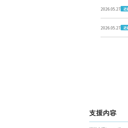
2026.05.27
近
2026.05.27
近
支援内容