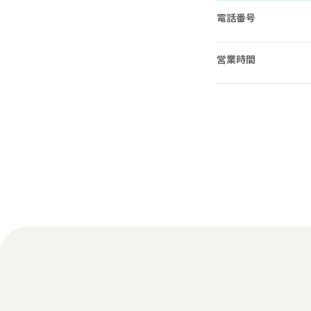
電話番号
営業時間