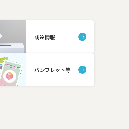
調達情報
パンフレット等