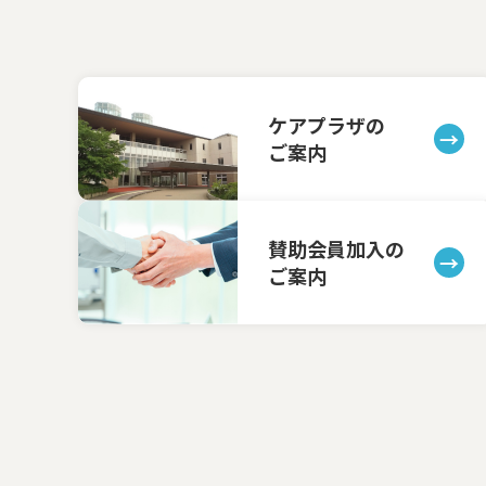
ケアプラザの
ご案内
賛助会員加入の
ご案内