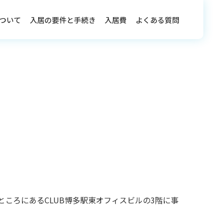
ついて
入居の要件と手続き
入居費
よくある質問
ころにあるCLUB博多駅東オフィスビルの3階に事