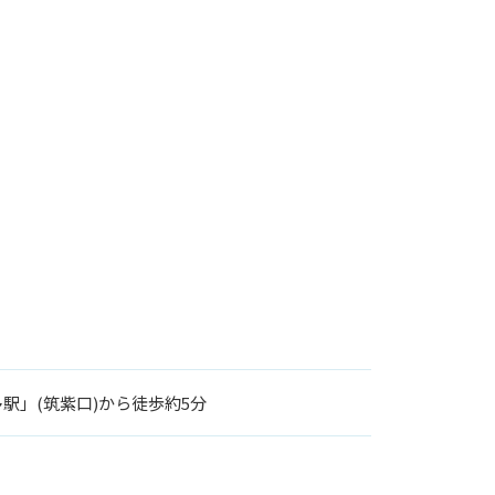
駅」(筑紫口)から徒歩約5分