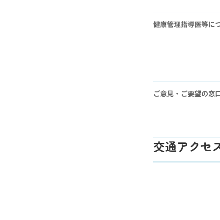
健康管理指導医等に
ご意見・ご要望の窓
交通アクセ