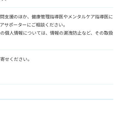
訪問支援のほか、健康管理指導医やメンタルケア指導医に
アサポーターにご相談ください。
々の個人情報については、情報の漏洩防止など、その取扱
お寄せください。