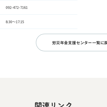
092-472-7161
8:30～17:15
労災年金支援センター一覧に
関連リンク