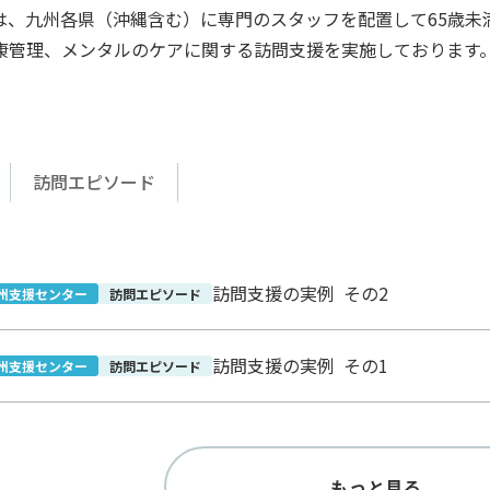
は、九州各県（沖縄含む）に専門のスタッフを配置して65歳未
康管理、メンタルのケアに関する訪問支援を実施しております
訪問エピソード
訪問支援の実例 その2
州支援センター
訪問エピソード
訪問支援の実例 その1
州支援センター
訪問エピソード
もっと見る