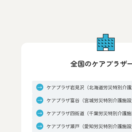
全国のケアプラザ
ケアプラザ岩見沢（北海道労災特別介護
ケアプラザ富谷（宮城労災特別介護施設
ケアプラザ四街道（千葉労災特別介護施
ケアプラザ瀬戸（愛知労災特別介護施設