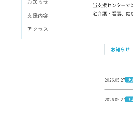
お知らせ
当支援センターで
宅介護・看護、健
支援内容
アクセス
お知らせ
2026.05.27
九
2026.05.27
九