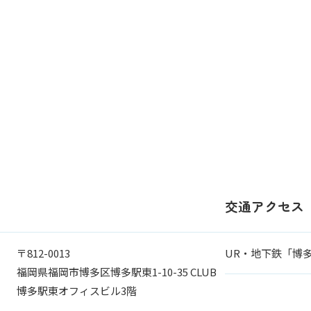
交通アクセス
〒812-0013
UR・地下鉄「博多
福岡県福岡市博多区博多駅東1-10-35 CLUB
博多駅東オフィスビル3階