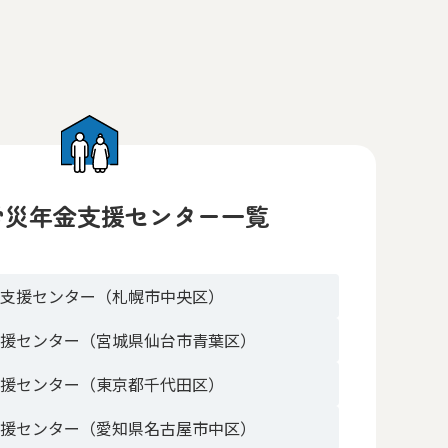
労災年金支援センター一覧
金支援センター（札幌市中央区）
支援センター（宮城県仙台市青葉区）
支援センター（東京都千代田区）
支援センター（愛知県名古屋市中区）