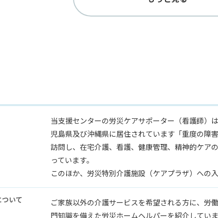
当支援センターの労災ケアサポーター（看護師）
児島県及び沖縄県に居住されています「重度の障害
訪問し、在宅介護、看護、健康管理、精神的ケア
っています。
このほか、労災特別介護施設（ケアプラザ）への
について
ご家族以外の介護サービスを希望される方に、労
門知識を備えた労災ホームヘルパーを紹介してい