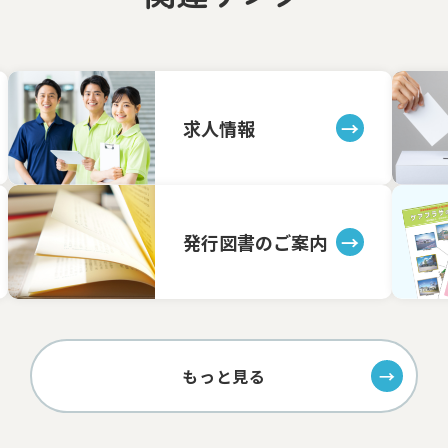
求人情報
発行図書のご案内
もっと見る