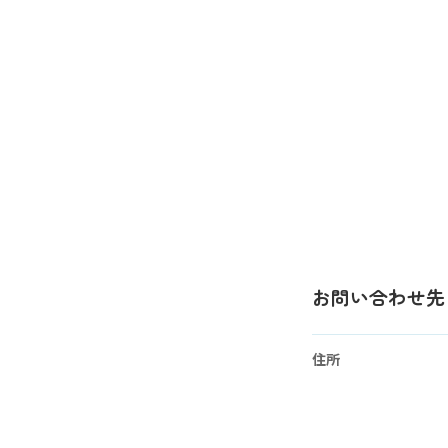
お問い合わせ先
住所