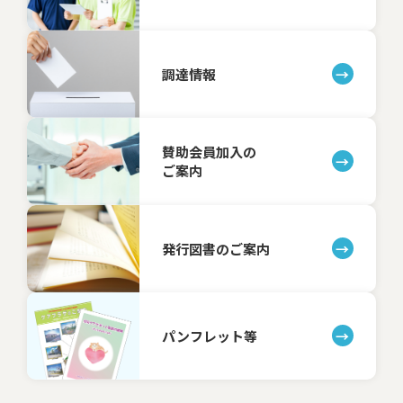
調達情報
賛助会員加入の
ご案内
発行図書のご案内
パンフレット等