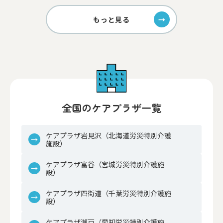
もっと見る
全国のケアプラザ一覧
ケアプラザ岩見沢（北海道労災特別介護
施設）
ケアプラザ富谷（宮城労災特別介護施
設）
ケアプラザ四街道（千葉労災特別介護施
設）
ケアプラザ瀬戸（愛知労災特別介護施