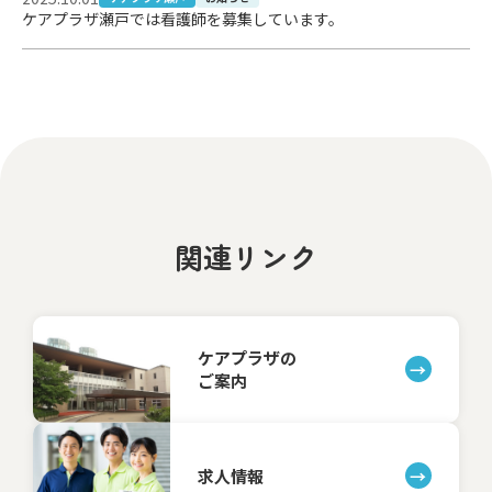
ケアプラザ瀬戸では看護師を募集しています。
関連リンク
ケアプラザの
ご案内
求人情報