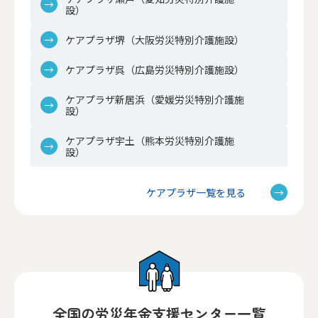
設）
ケアプラザ堺（大阪労災特別介護施設）
ケアプラザ呉（広島労災特別介護施設）
ケアプラザ新居浜（愛媛労災特別介護施
設）
ケアプラザ宇土（熊本労災特別介護施
設）
ケアプラザ一覧を見る
全国の労災年金支援センター一覧