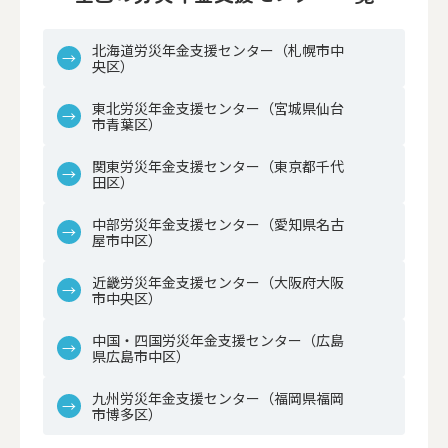
北海道労災年金支援センター（札幌市中
央区）
東北労災年金支援センター（宮城県仙台
市青葉区）
関東労災年金支援センター（東京都千代
田区）
中部労災年金支援センター（愛知県名古
屋市中区）
近畿労災年金支援センター（大阪府大阪
市中央区）
中国・四国労災年金支援センター（広島
県広島市中区）
九州労災年金支援センター（福岡県福岡
市博多区）