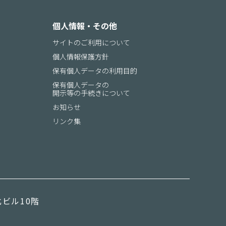
個人情報・その他
サイトのご利用について
個人情報保護方針
保有個人データの利用目的
保有個人データの
開示等の手続きについて
内
お知らせ
リンク集
ビル10階