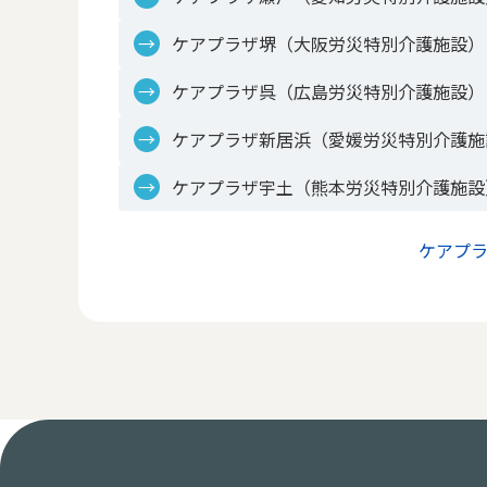
ケアプラザ堺（大阪労災特別介護施設）
ケアプラザ呉（広島労災特別介護施設）
ケアプラザ新居浜（愛媛労災特別介護施
ケアプラザ宇土（熊本労災特別介護施設
ケアプ