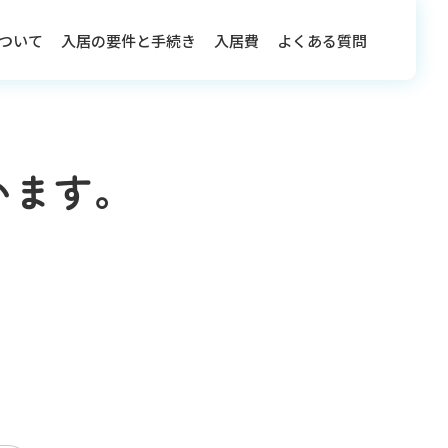
ついて
入居の要件と手続き
入居費
よくある質問
います。