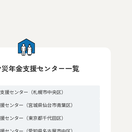
労災年金支援センター一覧
金支援センター（札幌市中央区）
支援センター（宮城県仙台市青葉区）
支援センター（東京都千代田区）
支援センター（愛知県名古屋市中区）