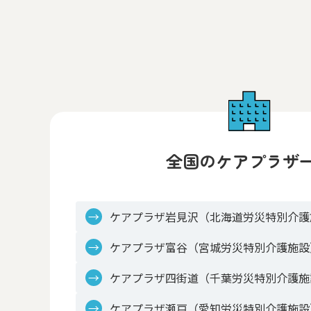
全国のケアプラザ
ケアプラザ岩見沢（北海道労災特別介護
ケアプラザ富谷（宮城労災特別介護施設
ケアプラザ四街道（千葉労災特別介護施
ケアプラザ瀬戸（愛知労災特別介護施設