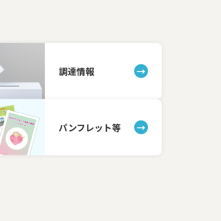
調達情報
パンフレット等