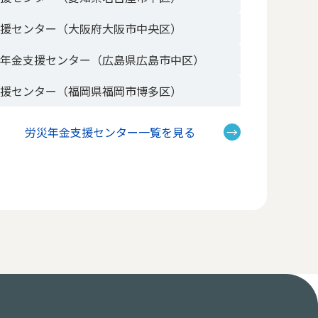
支援センター（大阪府大阪市中央区）
災年金支援センター（広島県広島市中区）
支援センター（福岡県福岡市博多区）
労災年金支援センター一覧を見る