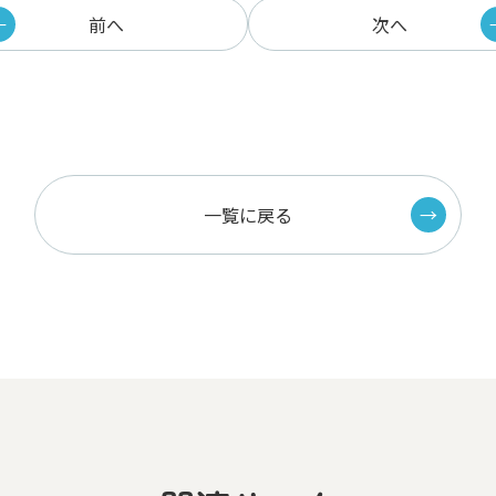
前へ
次へ
一覧に戻る