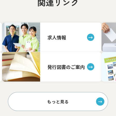
関連リンク
求人情報
発行図書のご案内
もっと見る