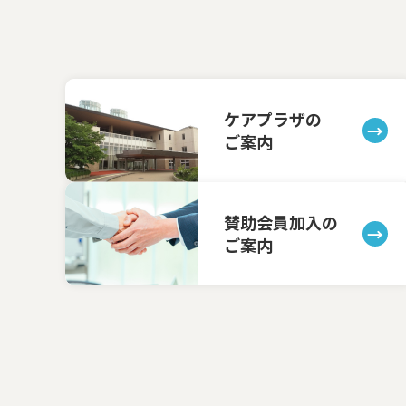
ケアプラザの
ご案内
賛助会員加入の
ご案内