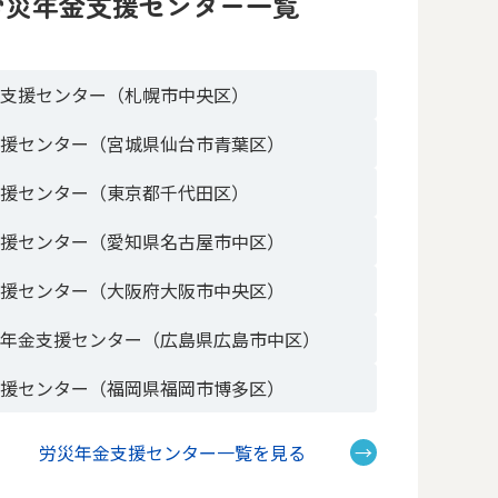
労災年金支援センター一覧
金支援センター（札幌市中央区）
支援センター（宮城県仙台市青葉区）
支援センター（東京都千代田区）
支援センター（愛知県名古屋市中区）
支援センター（大阪府大阪市中央区）
災年金支援センター（広島県広島市中区）
支援センター（福岡県福岡市博多区）
労災年金支援センター一覧を見る