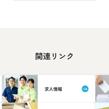
関連リンク
求人情報