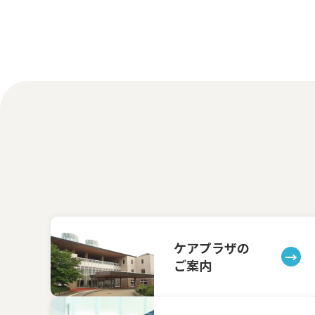
ケアプラザの
ご案内