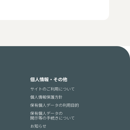
個人情報・その他
サイトのご利用について
個人情報保護方針
保有個人データの利用目的
保有個人データの
開示等の手続きについて
内
お知らせ