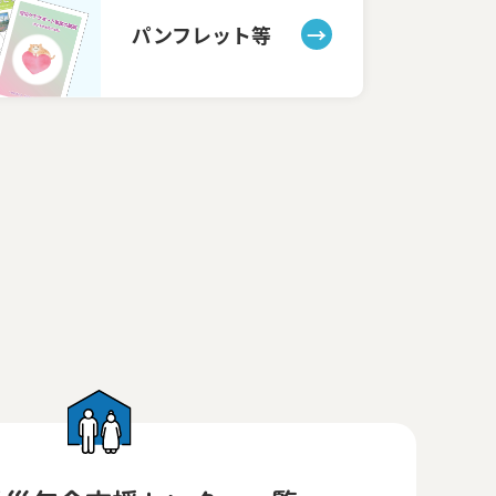
パンフレット等