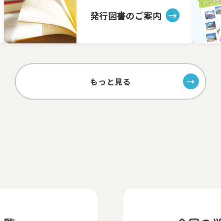
発行図書のご案内
もっと見る