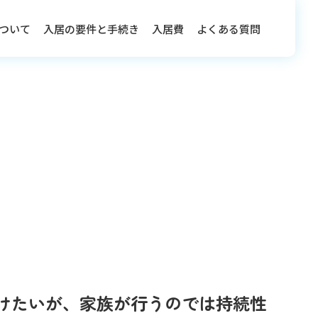
ついて
入居の要件と手続き
入居費
よくある質問
けたいが、家族が行うのでは持続性