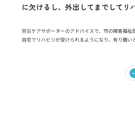
に欠けるし、外出してまでしてリ
労災ケアサポーターのアドバイスで、市の障害福祉
自宅でリハビリが受けられるようになり、有り難い