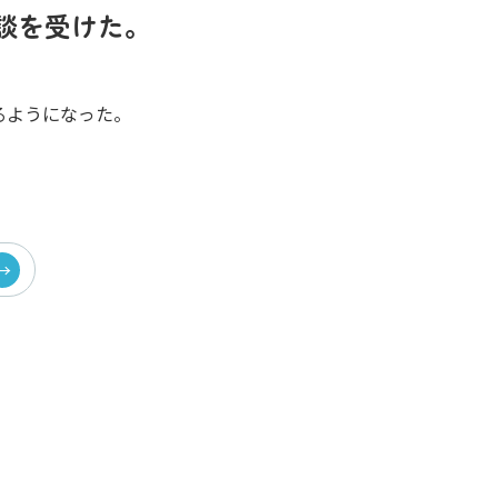
談を受けた。
るようになった。