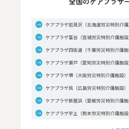
全国のケアプラザ
ケアプラザ岩見沢（北海道労災特別介護
ケアプラザ富谷（宮城労災特別介護施設
ケアプラザ四街道（千葉労災特別介護施
ケアプラザ瀬戸（愛知労災特別介護施設
ケアプラザ堺（大阪労災特別介護施設）
ケアプラザ呉（広島労災特別介護施設）
ケアプラザ新居浜（愛媛労災特別介護施
ケアプラザ宇土（熊本労災特別介護施設