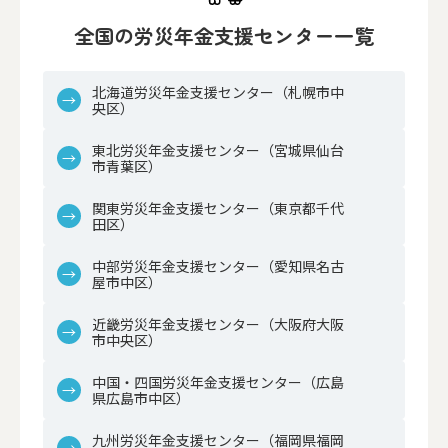
全国の労災年金支援センター一覧
北海道労災年金支援センター（札幌市中
央区）
東北労災年金支援センター（宮城県仙台
市青葉区）
関東労災年金支援センター（東京都千代
田区）
中部労災年金支援センター（愛知県名古
屋市中区）
近畿労災年金支援センター（大阪府大阪
市中央区）
中国・四国労災年金支援センター（広島
県広島市中区）
九州労災年金支援センター（福岡県福岡