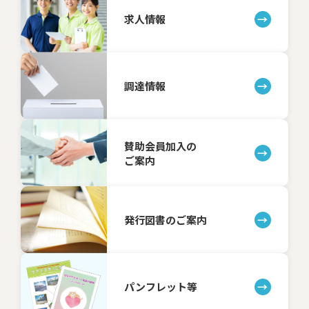
求人情報
調達情報
賛助会員加入の
ご案内
発行図書のご案内
パンフレット等