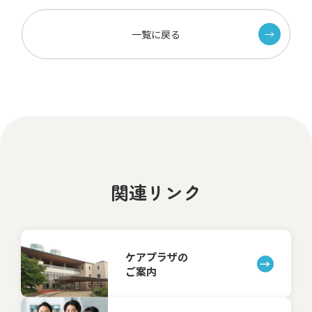
一覧に戻る
関連リンク
ケアプラザの
ご案内