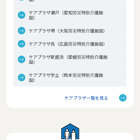
ケアプラザ瀬戸（愛知労災特別介護施
設）
ケアプラザ堺（大阪労災特別介護施設）
ケアプラザ呉（広島労災特別介護施設）
ケアプラザ新居浜（愛媛労災特別介護施
設）
ケアプラザ宇土（熊本労災特別介護施
設）
ケアプラザ一覧を見る