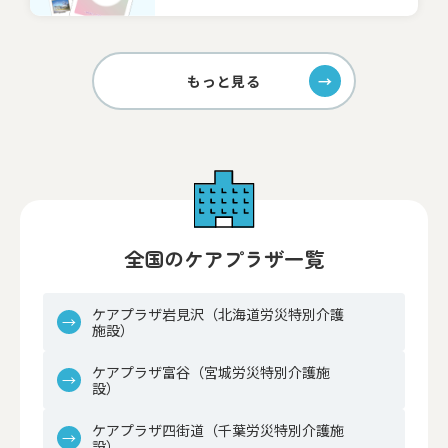
もっと見る
全国のケアプラザ一覧
ケアプラザ岩見沢（北海道労災特別介護
施設）
ケアプラザ富谷（宮城労災特別介護施
設）
ケアプラザ四街道（千葉労災特別介護施
設）