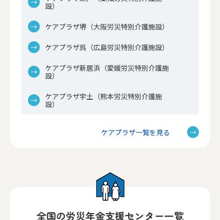
設）
ケアプラザ堺（大阪労災特別介護施設）
ケアプラザ呉（広島労災特別介護施設）
ケアプラザ新居浜（愛媛労災特別介護施
設）
ケアプラザ宇土（熊本労災特別介護施
設）
ケアプラザ一覧を見る
全国の労災年金支援センター一覧