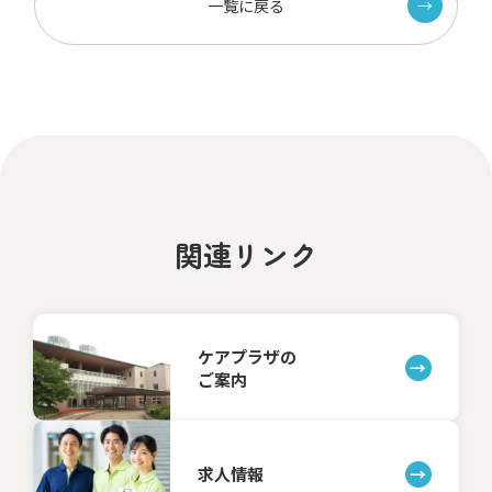
一覧に戻る
関連リンク
ケアプラザの
ご案内
求人情報