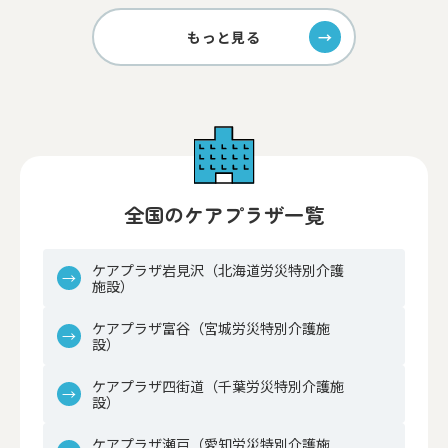
もっと見る
全国のケアプラザ一覧
ケアプラザ岩見沢（北海道労災特別介護
施設）
ケアプラザ富谷（宮城労災特別介護施
設）
ケアプラザ四街道（千葉労災特別介護施
設）
ケアプラザ瀬戸（愛知労災特別介護施