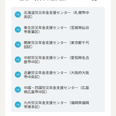
北海道労災年金支援センター（札幌市中
央区）
東北労災年金支援センター（宮城県仙台
市青葉区）
関東労災年金支援センター（東京都千代
田区）
中部労災年金支援センター（愛知県名古
屋市中区）
近畿労災年金支援センター（大阪府大阪
市中央区）
中国・四国労災年金支援センター（広島
県広島市中区）
九州労災年金支援センター（福岡県福岡
市博多区）