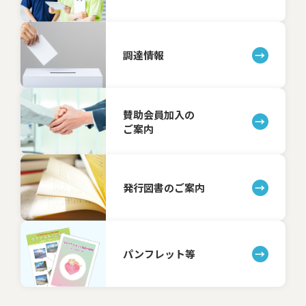
調達情報
賛助会員加入の
ご案内
発行図書のご案内
パンフレット等