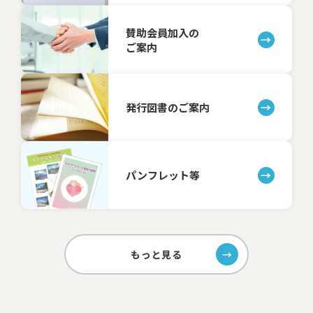
賛助会員加入の
ご案内
発行図書のご案内
パンフレット等
もっと見る