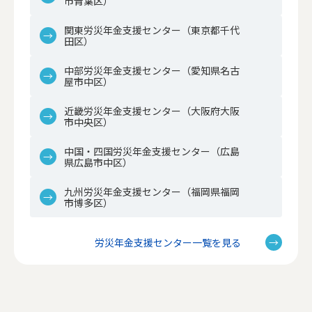
市青葉区）
関東労災年金支援センター（東京都千代
田区）
中部労災年金支援センター（愛知県名古
屋市中区）
近畿労災年金支援センター（大阪府大阪
市中央区）
中国・四国労災年金支援センター（広島
県広島市中区）
九州労災年金支援センター（福岡県福岡
市博多区）
労災年金支援センター一覧を見る