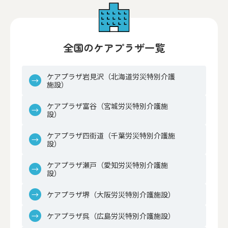
全国のケアプラザ一覧
ケアプラザ岩見沢（北海道労災特別介護
施設）
ケアプラザ富谷（宮城労災特別介護施
設）
ケアプラザ四街道（千葉労災特別介護施
設）
ケアプラザ瀬戸（愛知労災特別介護施
設）
ケアプラザ堺（大阪労災特別介護施設）
ケアプラザ呉（広島労災特別介護施設）