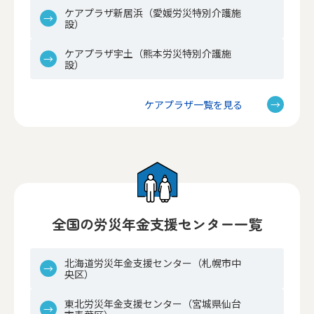
ケアプラザ新居浜（愛媛労災特別介護施
設）
ケアプラザ宇土（熊本労災特別介護施
設）
ケアプラザ一覧を見る
全国の労災年金支援センター一覧
北海道労災年金支援センター（札幌市中
央区）
東北労災年金支援センター（宮城県仙台