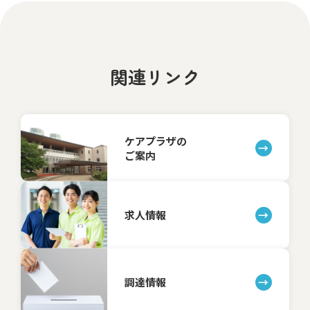
関連リンク
ケアプラザの
ご案内
求人情報
調達情報