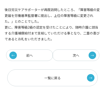
後日労災ケアサポーターが再度訪問したところ、「障害等級の変
更届を労働基準監督署に提出し、上位の障害等級に変更され
た。」とのことでした。
更に、障害等級2級の認定を受けたことにより、随時介護に該当
する介護補償給付まで支給していただける事となり、二重の喜び
であるとお礼をいただきました。
前へ
次へ
一覧に戻る